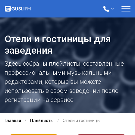
Отели и гостиницы для
заведения
Здесь собраны плейлисты, составленные
профессиональными музыкальными
редакторами, которые вы можете
использовать в своем заведении после
регистрации на сервисе
Главная
Плейлисты
Отели и гостиницы