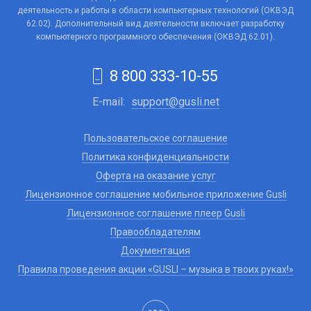
деятельность и работы в области компьютерных технологий (ОКВЭД
62.02). Дополнительный вид деятельности включает разработку
компьютерного программного обеспечения (ОКВЭД 62.01).
8 800 333-10-55
E-mail:
support@gusli.net
Пользовательское соглашение
Политика конфиденциальности
Оферта на оказание услуг
Лицензионное соглашение мобильное приложение Gusli
Лицензионное соглашение плеер Gusli
Правообладателям
Документация
Правила проведения акции «GUSLI – музыка в твоих руках!»