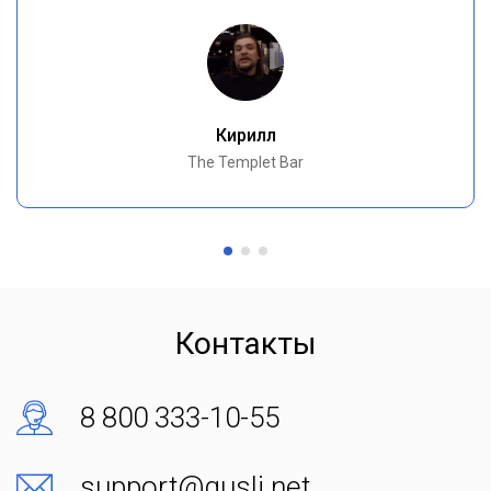
Кирилл
The Templet Bar
Контакты
8 800 333-10-55
support@gusli.net