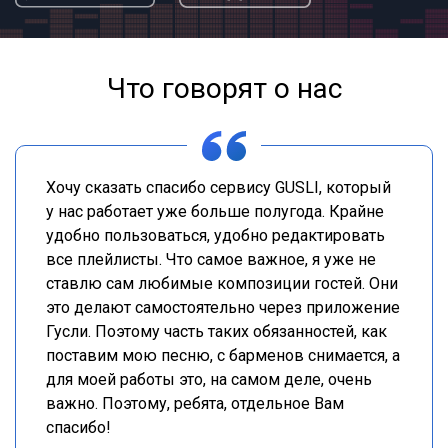
Что говорят о нас
Хочу сказать спасибо сервису GUSLI, который
у нас работает уже больше полугода. Крайне
удобно пользоваться, удобно редактировать
все плейлисты. Что самое важное, я уже не
ставлю сам любимые композиции гостей. Они
это делают самостоятельно через приложение
Гусли. Поэтому часть таких обязанностей, как
поставим мою песню, с барменов снимается, а
для моей работы это, на самом деле, очень
важно. Поэтому, ребята, отдельное Вам
спасибо!