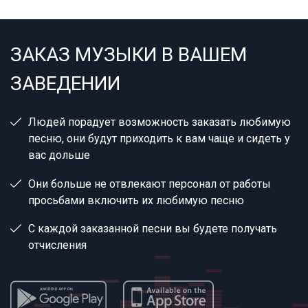
ЗАКАЗ МУЗЫКИ В ВАШЕМ
ЗАВЕДЕНИИ
Людей порадует возможность заказать любимую
песню, они будут приходить к вам чаще и сидеть у
вас дольше
Они больше не отвлекают персонал от работы
просьбами включить их любимую песню
С каждой заказанной песни вы будете получать
отчисления