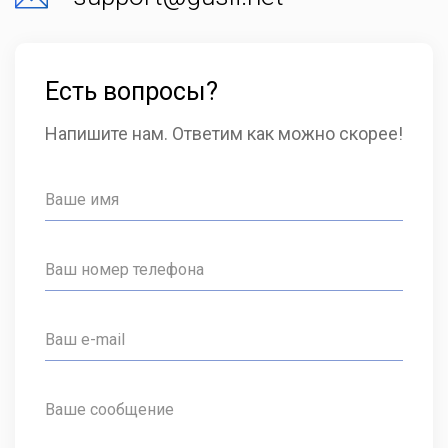
Есть вопросы?
Напишите нам. Ответим как можно скорее!
Ваше имя
Ваш номер телефона
Ваш e-mail
Ваше сообщение