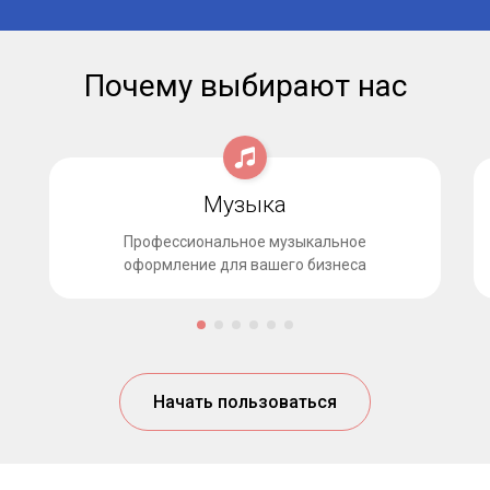
Почему выбирают нас
Музыка
Профессиональное музыкальное
оформление для вашего бизнеса
Начать пользоваться