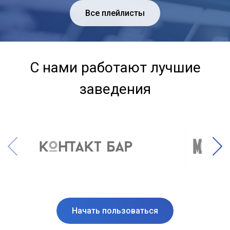
Все плейлисты
С нами работают лучшие
заведения
Начать пользоваться