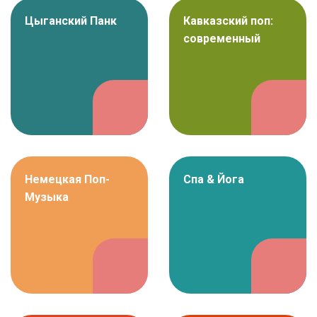
Цыганский Панк
Кавказский поп:
современный
Немецкая Поп-
Спа & Йога
Музыка