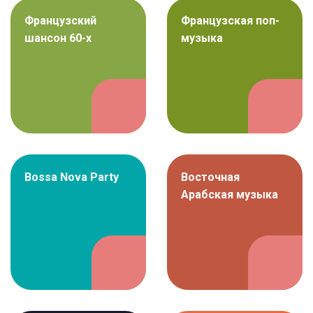
Французский
Французская поп-
шансон 60-х
музыка
Bossa Nova Party
Восточная
Арабская музыка