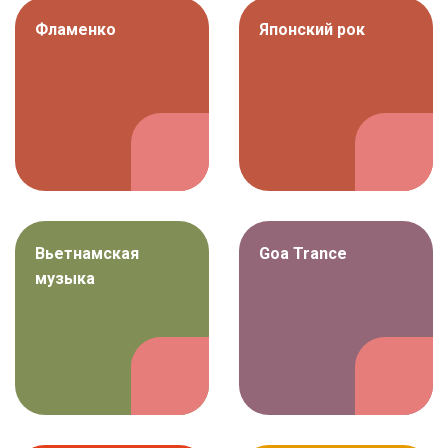
Фламенко
Японский рок
Вьетнамская
Goa Trance
музыка