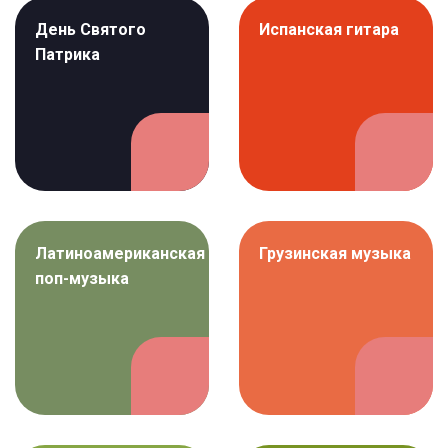
День Святого
Испанская гитара
Патрика
Латиноамериканская
Грузинская музыка
поп-музыка