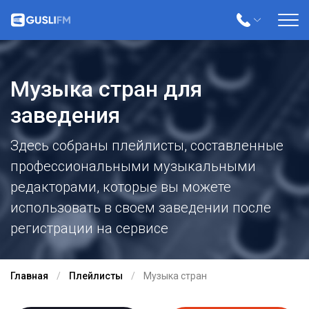
Музыка стран для
заведения
Здесь собраны плейлисты, составленные
профессиональными музыкальными
редакторами, которые вы можете
использовать в своем заведении после
регистрации на сервисе
Главная
Плейлисты
Музыка стран