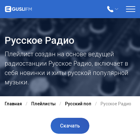
Русское Радио
Плейлист создан на основе ведущей
радиостанции Русское Радио, включает в
себя новинки и хиты русской популярной
музыки.
Главная
Плейлисты
Русский поп
Русское Радио
Скачать