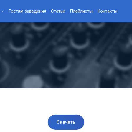
Гостям заведения
Статьи
Плейлисты
Контакты
Скачать