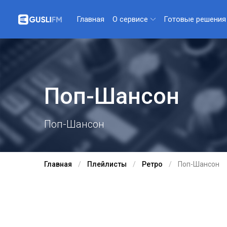
О сервисе
Готовые решения
Главная
Поп-Шансон
Поп-Шансон
Главная
Плейлисты
Ретро
Поп-Шансон