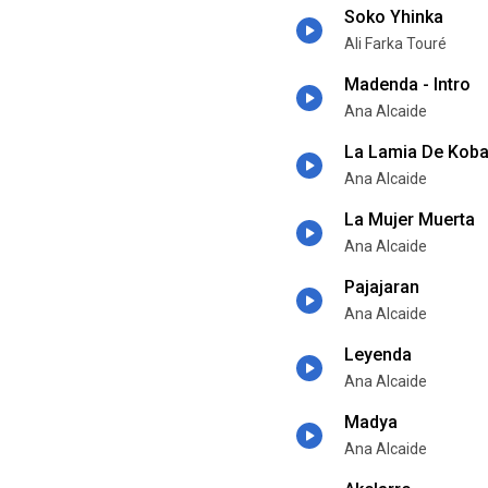
Soko Yhinka
Ali Farka Touré
Madenda - Intro
Ana Alcaide
La Lamia De Koba
Ana Alcaide
La Mujer Muerta
Ana Alcaide
Pajajaran
Ana Alcaide
Leyenda
Ana Alcaide
Madya
Ana Alcaide