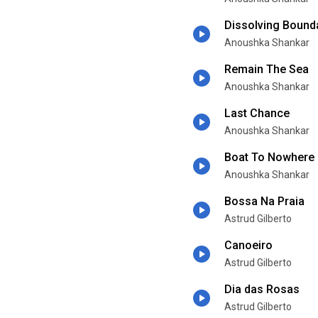
Dissolving Bound
Anoushka Shankar
Remain The Sea
Anoushka Shankar
Last Chance
Anoushka Shankar
Boat To Nowhere
Anoushka Shankar
Bossa Na Praia
Astrud Gilberto
Canoeiro
Astrud Gilberto
Dia das Rosas
Astrud Gilberto