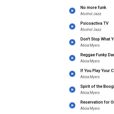
No more funk
Alcohol Jazz
Psicoactiva TV
Alcohol Jazz
Don't Stop What Y
Alicia Myers
Reggae Funky Da
Alicia Myers
If You Play Your 
Alicia Myers
Spirit of the Boog
Alicia Myers
Reservation for 
Alicia Myers