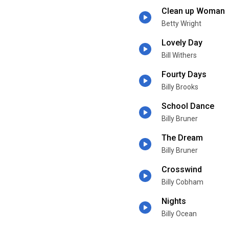
Clean up Woman
Betty Wright
Lovely Day
Bill Withers
Fourty Days
Billy Brooks
School Dance
Billy Bruner
The Dream
Billy Bruner
Crosswind
Billy Cobham
Nights
Billy Ocean