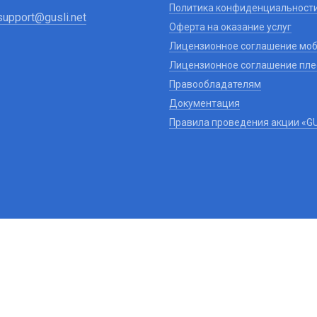
Политика конфиденциальност
support@gusli.net
Оферта на оказание услуг
Лицензионное соглашение моб
Лицензионное соглашение плее
Правообладателям
Документация
Правила проведения акции «GUS