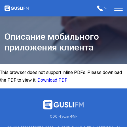
Описание мобильного
приложения клиента
This browser does not support inline PDFs. Please download
the PDF to view it:
Download PDF
ООО «Гусли ФМ»