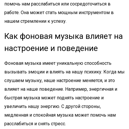
помочь нам расслабиться или сосредоточиться в
работе. Она может стать мощным инструментом в
нашем стремлении к успеху.
Как фоновая музыка влияет на
настроение и поведение
Фоновая музыка имеет уникальную способность
вызывать эмоции и влиять на нашу психику. Когда мы
слушаем музыку, наше настроение меняется, и это
влияет на наше поведение. Например, энергичная и
быстрая музыка может поднять настроение и
увеличить нашу энергию. С другой стороны,
медленная и спокойная музыка может помочь нам
расслабиться и снять стресс.