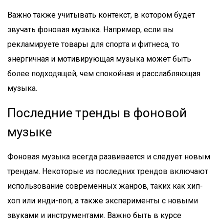
Важно также учитывать контекст, в котором будет
звучать фоновая музыка. Например, если вы
рекламируете товары для спорта и фитнеса, то
энергичная и мотивирующая музыка может быть
более подходящей, чем спокойная и расслабляющая
музыка.
Последние тренды в фоновой
музыке
Фоновая музыка всегда развивается и следует новым
трендам. Некоторые из последних трендов включают
использование современных жанров, таких как хип-
хоп или инди-поп, а также эксперименты с новыми
звуками и инструментами. Важно быть в курсе