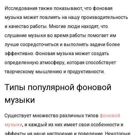
Исследования также показывают, что фоновая
музыка может повлиять на нашу производительность
и качество работы. Многие люди находят, что
слушание музыки во время работы помогает им
лучше сосредоточиться и выполнять задачи более
эффективно. Фоновая музыка может создать
определенную атмосферу, которая способствует
творческому мышлению и продуктивности.
Типы популярной фоновой
музыки
Существует множество различных типов
фоновой
музыки
, и каждый из них имеет свои особенности и
эффекты на наше настроение и поведение. Некоторые