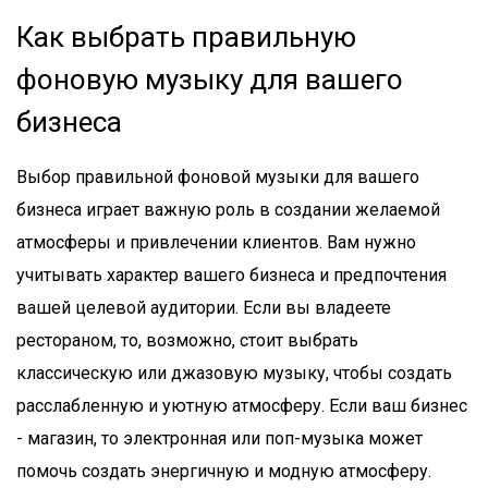
Как выбрать правильную
фоновую музыку для вашего
бизнеса
Выбор правильной фоновой музыки для вашего
бизнеса играет важную роль в создании желаемой
атмосферы и привлечении клиентов. Вам нужно
учитывать характер вашего бизнеса и предпочтения
вашей целевой аудитории. Если вы владеете
рестораном, то, возможно, стоит выбрать
классическую или джазовую музыку, чтобы создать
расслабленную и уютную атмосферу. Если ваш бизнес
- магазин, то электронная или поп-музыка может
помочь создать энергичную и модную атмосферу.