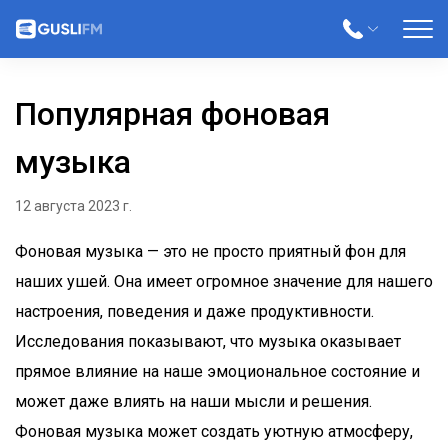
Популярная фоновая
музыка
12 августа 2023 г.
Фоновая музыка — это не просто приятный фон для
наших ушей. Она имеет огромное значение для нашего
настроения, поведения и даже продуктивности.
Исследования показывают, что музыка оказывает
прямое влияние на наше эмоциональное состояние и
может даже влиять на наши мысли и решения.
Фоновая музыка может создать уютную атмосферу,