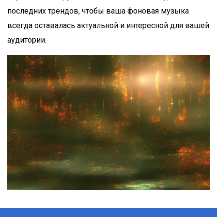
последних трендов, чтобы ваша фоновая музыка
всегда оставалась актуальной и интересной для вашей
аудитории.