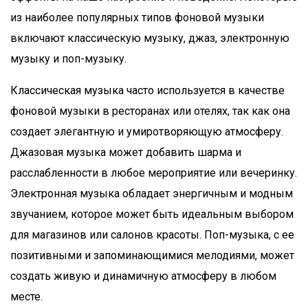
из наиболее популярных типов фоновой музыки
включают классическую музыку, джаз, электронную
музыку и поп-музыку.
Классическая музыка часто используется в качестве
фоновой музыки в ресторанах или отелях, так как она
создает элегантную и умиротворяющую атмосферу.
Джазовая музыка может добавить шарма и
расслабленности в любое мероприятие или вечеринку.
Электронная музыка обладает энергичным и модным
звучанием, которое может быть идеальным выбором
для магазинов или салонов красоты. Поп-музыка, с ее
позитивными и запоминающимися мелодиями, может
создать живую и динамичную атмосферу в любом
месте.